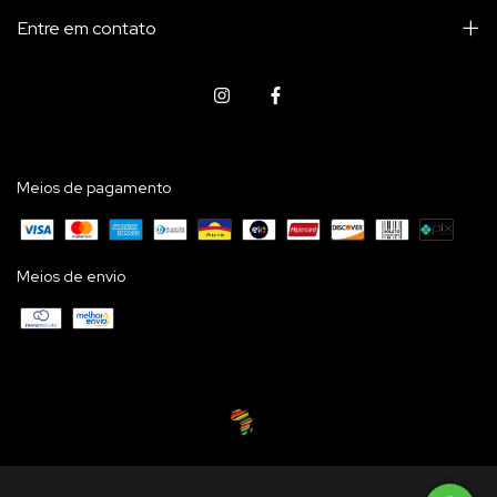
Entre em contato
Meios de pagamento
Meios de envio