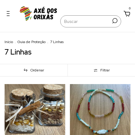
0
Início
.
Guia de Proteção
.
7 Linhas
7 Linhas
Ordenar
Filtrar