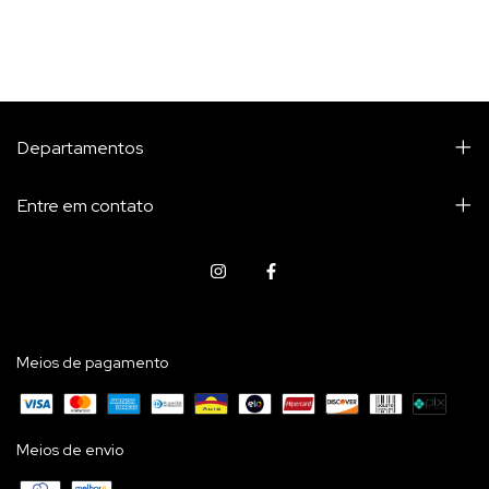
Departamentos
Entre em contato
Meios de pagamento
Meios de envio