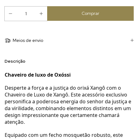
Meios de envio
Descrição
Chaveiro de luxo de Oxóssi
Desperte a força e a justiça do orixá Xangô com o
Chaveiro de Luxo de Xangô. Este acessório exclusivo
personifica a poderosa energia do senhor da justiça e
da virilidade, combinando elementos distintos em um
design impressionante que certamente chamará
atenção.
Equipado com um fecho mosquetão robusto, este