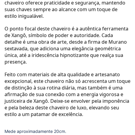
chaveiro oferece praticidade e segurança, mantendo
suas chaves sempre ao alcance com um toque de
estilo inigualável.
O ponto focal deste chaveiro é a autêntica ferramenta
de Xangô, símbolo de poder e autoridade. Cada
detalhe é uma obra de arte, desde a firma de Murano
sextavada, que adiciona uma elegância geométrica
única, até a iridescência hipnotizante que realça sua
presença.
Feito com materiais de alta qualidade e artesanato
excepcional, este chaveiro não só acrescenta um toque
de distinção à sua rotina diária, mas também é uma
afirmação de sua conexão com a energia vigorosa e
justiceira de Xangô. Deixe-se envolver pela imponência
e pela beleza deste chaveiro de luxo, elevando seu
estilo a um patamar de excelência.
Mede aproximadamente 20cm.