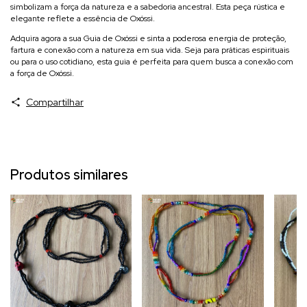
simbolizam a força da natureza e a sabedoria ancestral. Esta peça rústica e
elegante reflete a essência de Oxóssi.
Adquira agora a sua Guia de Oxóssi e sinta a poderosa energia de proteção,
fartura e conexão com a natureza em sua vida. Seja para práticas espirituais
ou para o uso cotidiano, esta guia é perfeita para quem busca a conexão com
a força de Oxóssi.
Compartilhar
Produtos similares